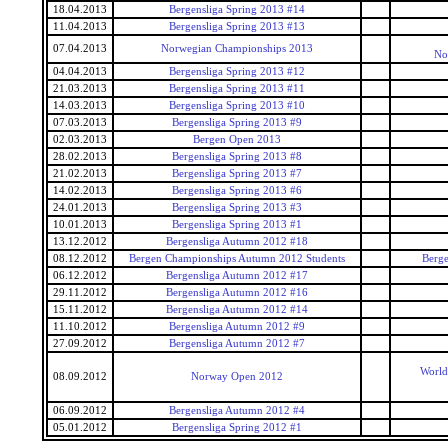
18.04.2013
Bergensliga Spring 2013 #14
11.04.2013
Bergensliga Spring 2013 #13
07.04.2013
Norwegian Championships 2013
No
04.04.2013
Bergensliga Spring 2013 #12
21.03.2013
Bergensliga Spring 2013 #11
14.03.2013
Bergensliga Spring 2013 #10
07.03.2013
Bergensliga Spring 2013 #9
02.03.2013
Bergen Open 2013
28.02.2013
Bergensliga Spring 2013 #8
21.02.2013
Bergensliga Spring 2013 #7
14.02.2013
Bergensliga Spring 2013 #6
24.01.2013
Bergensliga Spring 2013 #3
10.01.2013
Bergensliga Spring 2013 #1
13.12.2012
Bergensliga Autumn 2012 #18
08.12.2012
Bergen Championships Autumn 2012 Students
Berge
06.12.2012
Bergensliga Autumn 2012 #17
29.11.2012
Bergensliga Autumn 2012 #16
15.11.2012
Bergensliga Autumn 2012 #14
11.10.2012
Bergensliga Autumn 2012 #9
27.09.2012
Bergensliga Autumn 2012 #7
World
08.09.2012
Norway Open 2012
06.09.2012
Bergensliga Autumn 2012 #4
05.01.2012
Bergensliga Spring 2012 #1