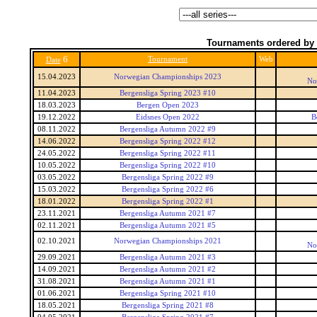
Tournaments ordered by 
6
Tournament
Web
Date
15.04.2023
Norwegian Championships 2023
No
11.04.2023
Bergensliga Spring 2023 #10
18.03.2023
Bergen Open 2023
19.12.2022
Eidsnes Open 2022
B
08.11.2022
Bergensliga Autumn 2022 #9
14.06.2022
Bergensliga Spring 2022 #12
24.05.2022
Bergensliga Spring 2022 #11
10.05.2022
Bergensliga Spring 2022 #10
03.05.2022
Bergensliga Spring 2022 #9
15.03.2022
Bergensliga Spring 2022 #6
18.01.2022
Bergensliga Spring 2022 #1
23.11.2021
Bergensliga Autumn 2021 #7
02.11.2021
Bergensliga Autumn 2021 #5
02.10.2021
Norwegian Championships 2021
No
29.09.2021
Bergensliga Autumn 2021 #3
14.09.2021
Bergensliga Autumn 2021 #2
31.08.2021
Bergensliga Autumn 2021 #1
01.06.2021
Bergensliga Spring 2021 #10
18.05.2021
Bergensliga Spring 2021 #8