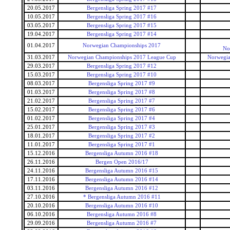
20.05.2017
Bergensliga Spring 2017 #17
10.05.2017
Bergensliga Spring 2017 #16
03.05.2017
Bergensliga Spring 2017 #15
19.04.2017
Bergensliga Spring 2017 #14
01.04.2017
Norwegian Championships 2017
No
31.03.2017
Norwegian Championships 2017 League Cup
Norwegia
29.03.2017
Bergensliga Spring 2017 #12
15.03.2017
Bergensliga Spring 2017 #10
08.03.2017
Bergensliga Spring 2017 #9
01.03.2017
Bergensliga Spring 2017 #8
21.02.2017
Bergensliga Spring 2017 #7
15.02.2017
Bergensliga Spring 2017 #6
01.02.2017
Bergensliga Spring 2017 #4
25.01.2017
Bergensliga Spring 2017 #3
18.01.2017
Bergensliga Spring 2017 #2
11.01.2017
Bergensliga Spring 2017 #1
15.12.2016
Bergensliga Autumn 2016 #18
26.11.2016
Bergen Open 2016/17
24.11.2016
Bergensliga Autumn 2016 #15
17.11.2016
Bergensliga Autumn 2016 #14
03.11.2016
Bergensliga Autumn 2016 #12
27.10.2016
* Bergensliga Autumn 2016 #11
20.10.2016
Bergensliga Autumn 2016 #10
06.10.2016
Bergensliga Autumn 2016 #8
29.09.2016
Bergensliga Autumn 2016 #7