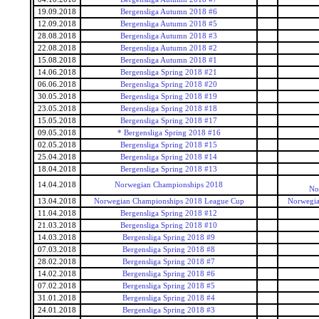
19.09.2018
Bergensliga Autumn 2018 #6
12.09.2018
Bergensliga Autumn 2018 #5
28.08.2018
Bergensliga Autumn 2018 #3
22.08.2018
Bergensliga Autumn 2018 #2
15.08.2018
Bergensliga Autumn 2018 #1
14.06.2018
Bergensliga Spring 2018 #21
06.06.2018
Bergensliga Spring 2018 #20
30.05.2018
Bergensliga Spring 2018 #19
23.05.2018
Bergensliga Spring 2018 #18
15.05.2018
Bergensliga Spring 2018 #17
09.05.2018
* Bergensliga Spring 2018 #16
02.05.2018
Bergensliga Spring 2018 #15
25.04.2018
Bergensliga Spring 2018 #14
18.04.2018
Bergensliga Spring 2018 #13
14.04.2018
Norwegian Championships 2018
No
13.04.2018
Norwegian Championships 2018 League Cup
Norwegia
11.04.2018
Bergensliga Spring 2018 #12
21.03.2018
Bergensliga Spring 2018 #10
14.03.2018
Bergensliga Spring 2018 #9
07.03.2018
Bergensliga Spring 2018 #8
28.02.2018
Bergensliga Spring 2018 #7
14.02.2018
Bergensliga Spring 2018 #6
07.02.2018
Bergensliga Spring 2018 #5
31.01.2018
Bergensliga Spring 2018 #4
24.01.2018
Bergensliga Spring 2018 #3