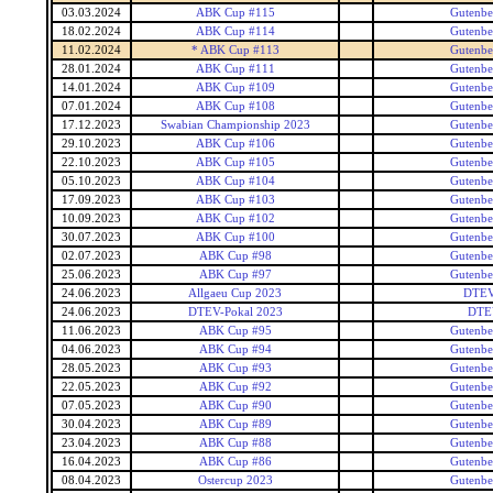
03.03.2024
ABK Cup #115
Gutenbe
18.02.2024
ABK Cup #114
Gutenbe
11.02.2024
* ABK Cup #113
Gutenbe
28.01.2024
ABK Cup #111
Gutenbe
14.01.2024
ABK Cup #109
Gutenbe
07.01.2024
ABK Cup #108
Gutenbe
17.12.2023
Swabian Championship 2023
Gutenbe
29.10.2023
ABK Cup #106
Gutenbe
22.10.2023
ABK Cup #105
Gutenbe
05.10.2023
ABK Cup #104
Gutenbe
17.09.2023
ABK Cup #103
Gutenbe
10.09.2023
ABK Cup #102
Gutenbe
30.07.2023
ABK Cup #100
Gutenbe
02.07.2023
ABK Cup #98
Gutenbe
25.06.2023
ABK Cup #97
Gutenbe
24.06.2023
Allgaeu Cup 2023
DTEV
24.06.2023
DTEV-Pokal 2023
DTE
11.06.2023
ABK Cup #95
Gutenbe
04.06.2023
ABK Cup #94
Gutenbe
28.05.2023
ABK Cup #93
Gutenbe
22.05.2023
ABK Cup #92
Gutenbe
07.05.2023
ABK Cup #90
Gutenbe
30.04.2023
ABK Cup #89
Gutenbe
23.04.2023
ABK Cup #88
Gutenbe
16.04.2023
ABK Cup #86
Gutenbe
08.04.2023
Ostercup 2023
Gutenbe