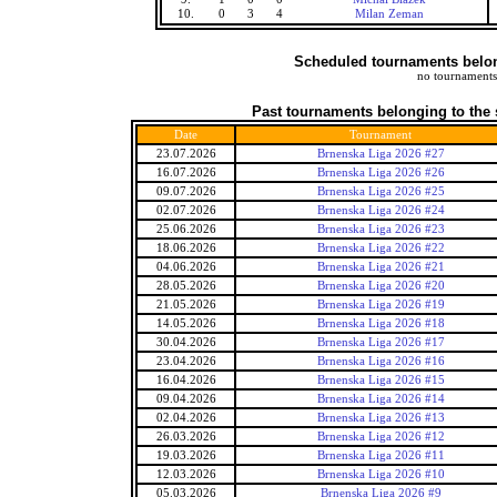
10.
0
3
4
Milan Zeman
Scheduled tournaments belong
no tournaments
Past tournaments belonging to the 
Date
Tournament
23.07.2026
Brnenska Liga 2026 #27
16.07.2026
Brnenska Liga 2026 #26
09.07.2026
Brnenska Liga 2026 #25
02.07.2026
Brnenska Liga 2026 #24
25.06.2026
Brnenska Liga 2026 #23
18.06.2026
Brnenska Liga 2026 #22
04.06.2026
Brnenska Liga 2026 #21
28.05.2026
Brnenska Liga 2026 #20
21.05.2026
Brnenska Liga 2026 #19
14.05.2026
Brnenska Liga 2026 #18
30.04.2026
Brnenska Liga 2026 #17
23.04.2026
Brnenska Liga 2026 #16
16.04.2026
Brnenska Liga 2026 #15
09.04.2026
Brnenska Liga 2026 #14
02.04.2026
Brnenska Liga 2026 #13
26.03.2026
Brnenska Liga 2026 #12
19.03.2026
Brnenska Liga 2026 #11
12.03.2026
Brnenska Liga 2026 #10
05.03.2026
Brnenska Liga 2026 #9