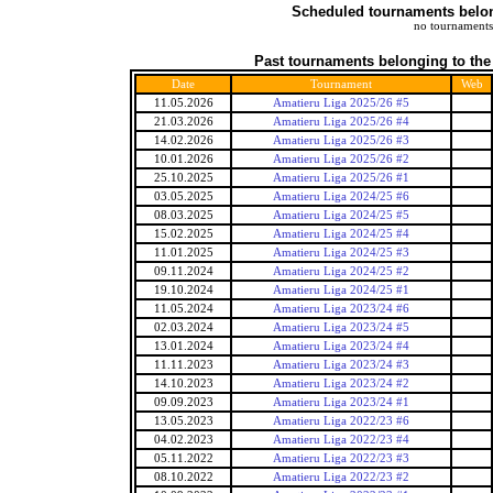
Scheduled tournaments belong
no tournaments
Past tournaments belonging to the
Date
Tournament
Web
11.05.2026
Amatieru Liga 2025/26 #5
21.03.2026
Amatieru Liga 2025/26 #4
14.02.2026
Amatieru Liga 2025/26 #3
10.01.2026
Amatieru Liga 2025/26 #2
25.10.2025
Amatieru Liga 2025/26 #1
03.05.2025
Amatieru Liga 2024/25 #6
08.03.2025
Amatieru Liga 2024/25 #5
15.02.2025
Amatieru Liga 2024/25 #4
11.01.2025
Amatieru Liga 2024/25 #3
09.11.2024
Amatieru Liga 2024/25 #2
19.10.2024
Amatieru Liga 2024/25 #1
11.05.2024
Amatieru Liga 2023/24 #6
02.03.2024
Amatieru Liga 2023/24 #5
13.01.2024
Amatieru Liga 2023/24 #4
11.11.2023
Amatieru Liga 2023/24 #3
14.10.2023
Amatieru Liga 2023/24 #2
09.09.2023
Amatieru Liga 2023/24 #1
13.05.2023
Amatieru Liga 2022/23 #6
04.02.2023
Amatieru Liga 2022/23 #4
05.11.2022
Amatieru Liga 2022/23 #3
08.10.2022
Amatieru Liga 2022/23 #2