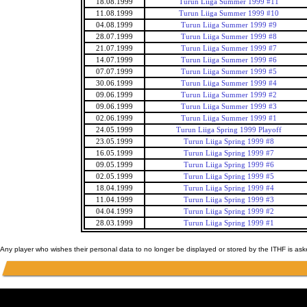
18.08.1999
Turun Liiga Summer 1999 #11
11.08.1999
Turun Liiga Summer 1999 #10
04.08.1999
Turun Liiga Summer 1999 #9
28.07.1999
Turun Liiga Summer 1999 #8
21.07.1999
Turun Liiga Summer 1999 #7
14.07.1999
Turun Liiga Summer 1999 #6
07.07.1999
Turun Liiga Summer 1999 #5
30.06.1999
Turun Liiga Summer 1999 #4
09.06.1999
Turun Liiga Summer 1999 #2
09.06.1999
Turun Liiga Summer 1999 #3
02.06.1999
Turun Liiga Summer 1999 #1
24.05.1999
Turun Liiga Spring 1999 Playoff
23.05.1999
Turun Liiga Spring 1999 #8
16.05.1999
Turun Liiga Spring 1999 #7
09.05.1999
Turun Liiga Spring 1999 #6
02.05.1999
Turun Liiga Spring 1999 #5
18.04.1999
Turun Liiga Spring 1999 #4
11.04.1999
Turun Liiga Spring 1999 #3
04.04.1999
Turun Liiga Spring 1999 #2
28.03.1999
Turun Liiga Spring 1999 #1
Any player who wishes their personal data to no longer be displayed or stored by the ITHF is as