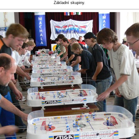
Základní skupiny.