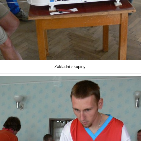
Základní skupiny.